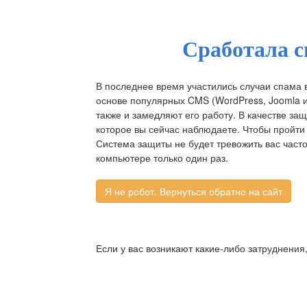
Сработала с
В последнее время участились случаи спама 
основе популярных CMS (WordPress, Joomla и д
также и замедляют его работу. В качестве за
которое вы сейчас наблюдаете. Чтобы пройти 
Система защиты не будет тревожить вас част
компьютере только один раз.
Если у вас возникают какие-либо затруднения