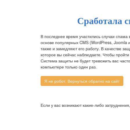
Сработала с
В последнее время участились случаи спама 
основе популярных CMS (WordPress, Joomla и д
также и замедляют его работу. В качестве за
которое вы сейчас наблюдаете. Чтобы пройти 
Система защиты не будет тревожить вас част
компьютере только один раз.
Если у вас возникают какие-либо затруднения